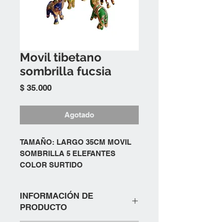
Movil tibetano
sombrilla fucsia
Precio
$ 35.000
Agotado
TAMAÑO: LARGO 35CM MOVIL
SOMBRILLA 5 ELEFANTES
COLOR SURTIDO
INFORMACIÓN DE
PRODUCTO