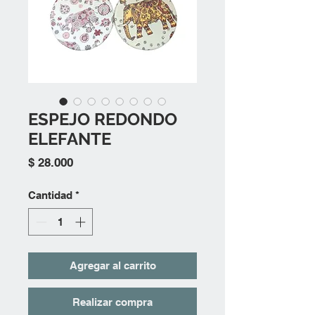
ESPEJO REDONDO
ELEFANTE
Precio
$ 28.000
Cantidad
*
Agregar al carrito
Realizar compra