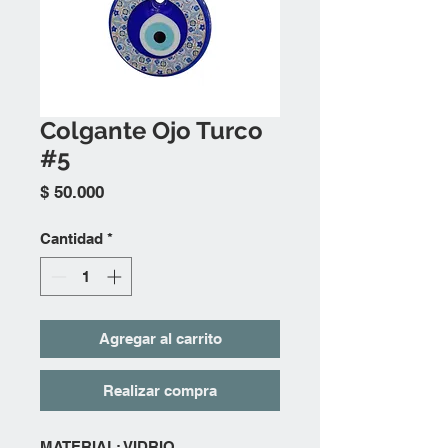
Colgante Ojo Turco
#5
Precio
$ 50.000
Cantidad
*
Agregar al carrito
Realizar compra
MATERIAL: VIDRIO