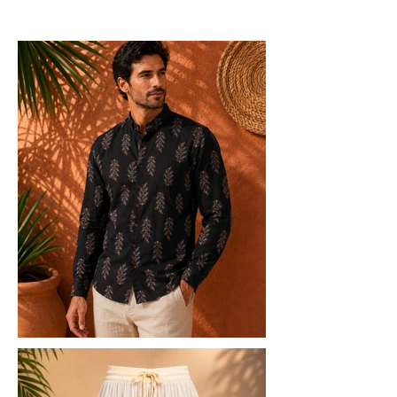
Turquía.