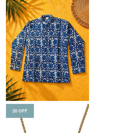
20 OFF