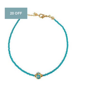
20 OFF
20 OFF