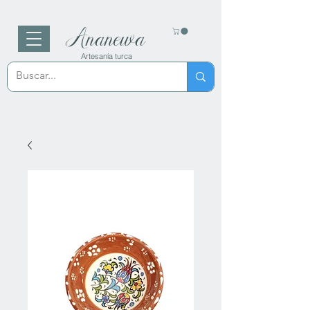
Ananewa
Artesanía turca