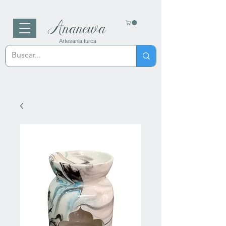
Ananewa
Artesanía turca