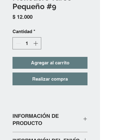
Pequeño #9
Precio
$ 12.000
Cantidad
*
Agregar al carrito
Realizar compra
INFORMACIÓN DE
PRODUCTO
LA TELA EXTERIOR ES BORDADA