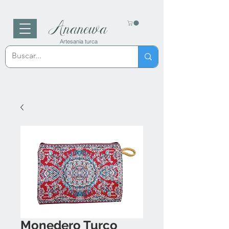
Ananewa
Artesanía turca
Monedero Turco