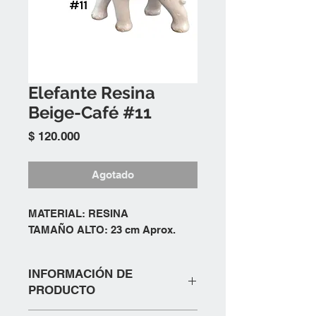
Elefante Resina
Beige-Café #11
Precio
$ 120.000
Agotado
MATERIAL: RESINA
TAMAÑO ALTO: 23 cm Aprox.
INFORMACIÓN DE
PRODUCTO