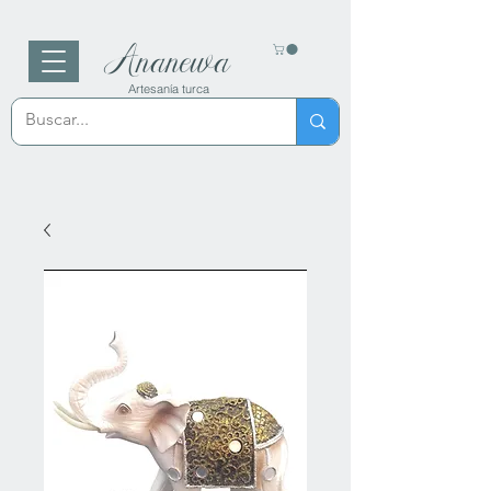
Ananewa
Artesanía turca