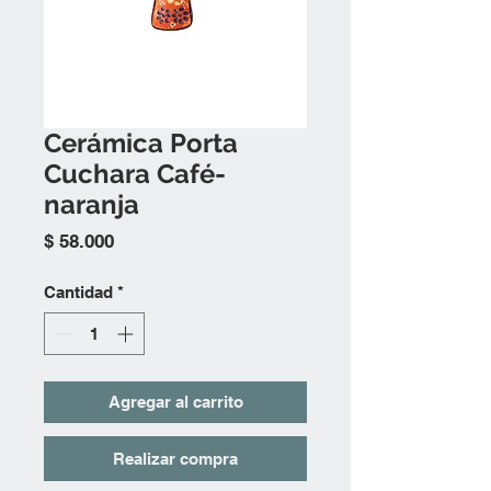
Cerámica Porta
Cuchara Café-
naranja
Precio
$ 58.000
Cantidad
*
Agregar al carrito
Realizar compra