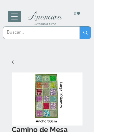
Ananewa
Artesanía turca
Camino de Mesa